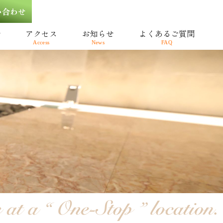
い合わせ
介
アクセス
お知らせ
よくあるご質問