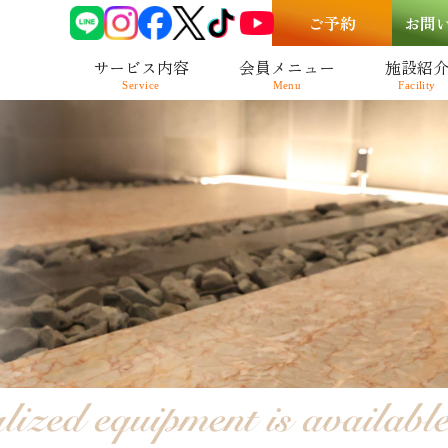
ご予約
お問
サービス内容
会員メニュー
施設紹