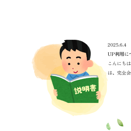
2025.6.4
UP利用に
こんにちは
は、完全会