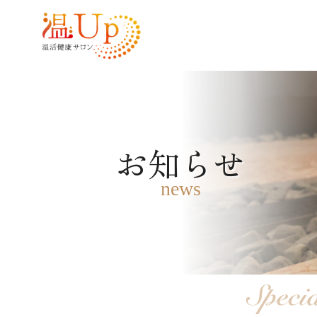
お知らせ
news