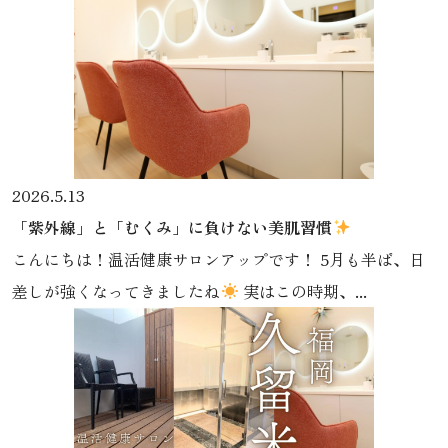
2026.5.13
「紫外線」と「むくみ」に負けない美肌習慣
こんにちは！温活健康サロンアップです！ 5月も半ば、日
差しが強くなってきましたね
実はこの時期、...