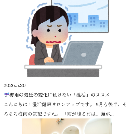
2026.5.20
梅雨の気圧の変化に負けない「温活」のススメ
こんにちは！温活健康サロンアップです。 5月も後半、そ
ろそろ梅雨の気配ですね。 「雨が降る前は、頭が...