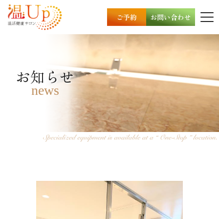
ご予約
お問い合わせ
お知らせ
news