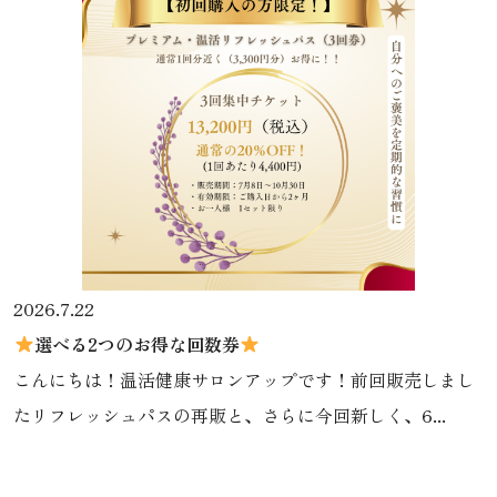
2026.7.22
選べる2つのお得な回数券
こんにちは！温活健康サロンアップです！前回販売しまし
たリフレッシュパスの再販と、さらに今回新しく、6...