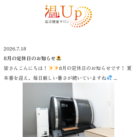
2026.7.18
8月の定休日のお知らせ
皆さんこんにちは！
8月の定休日のお知らせです！ 夏
本番を迎え、毎日厳しい暑さが続いていますね
...