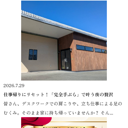
2026.7.29
仕事帰りにリセット！「完全手ぶら」で叶う夜の贅沢
皆さん、デスクワークでの肩こりや、立ち仕事による足の
むくみ。そのまま家に持ち帰っていませんか？ そん...