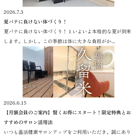
2026.7.3
夏バテに負けない体づくり！
夏バテに負けない体づくり！ 1 いよいよ本格的な夏が到来
します。しかし、この季節は体に大きな負担がか...
2026.6.15
【月額会員のご案内】賢くお得にスタート！限定特典とお
すすめのサロン活用法
いつも温活健康サロンアップをご利用いただき、誠にあり