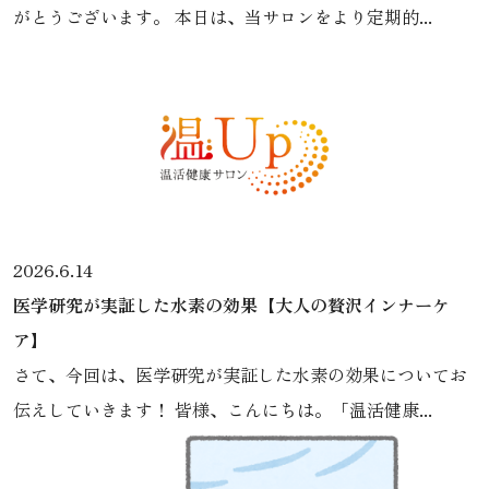
がとうございます。 本日は、当サロンをより定期的...
2026.6.14
医学研究が実証した水素の効果【大人の贅沢インナーケ
ア】
さて、今回は、医学研究が実証した水素の効果についてお
伝えしていきます！ 皆様、こんにちは。「温活健康...