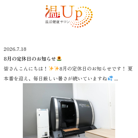
2026.7.18
8月の定休日のお知らせ
皆さんこんにちは！
8月の定休日のお知らせです！ 夏
本番を迎え、毎日厳しい暑さが続いていますね
...