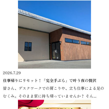
2026.7.29
仕事帰りにリセット！「完全手ぶら」で叶う夜の贅沢
皆さん、デスクワークでの肩こりや、立ち仕事による足の
むくみ。そのまま家に持ち帰っていませんか？ そん...