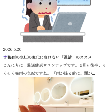
2026.5.20
梅雨の気圧の変化に負けない「温活」のススメ
こんにちは！温活健康サロンアップです。 5月も後半、そ
ろそろ梅雨の気配ですね。 「雨が降る前は、頭が...