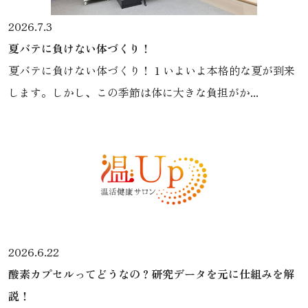
2026.7.3
夏バテに負けない体づくり！
夏バテに負けない体づくり！ 1 いよいよ本格的な夏が到来
します。しかし、この季節は体に大きな負担がか...
2026.6.22
酸素カプセルってどうなの？研究データを元に仕組みを解
説！