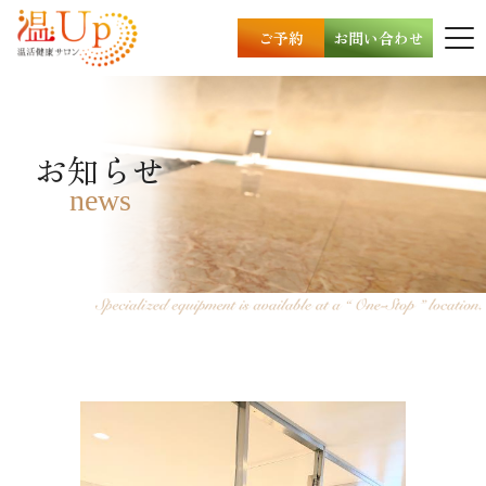
ご予約
お問い合わせ
お知らせ
news