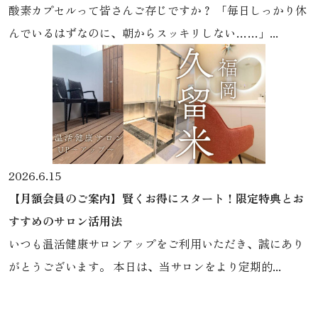
酸素カプセルって皆さんご存じですか？ 「毎日しっかり休
んでいるはずなのに、朝からスッキリしない……」...
2026.6.15
【月額会員のご案内】賢くお得にスタート！限定特典とお
すすめのサロン活用法
いつも温活健康サロンアップをご利用いただき、誠にあり
がとうございます。 本日は、当サロンをより定期的...