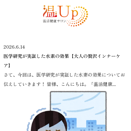
2026.6.14
医学研究が実証した水素の効果【大人の贅沢インナーケ
ア】
さて、今回は、医学研究が実証した水素の効果についてお
伝えしていきます！ 皆様、こんにちは。「温活健康...