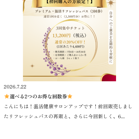
2026.7.22
選べる2つのお得な回数券
こんにちは！温活健康サロンアップです！前回販売しまし
たリフレッシュパスの再販と、さらに今回新しく、6...