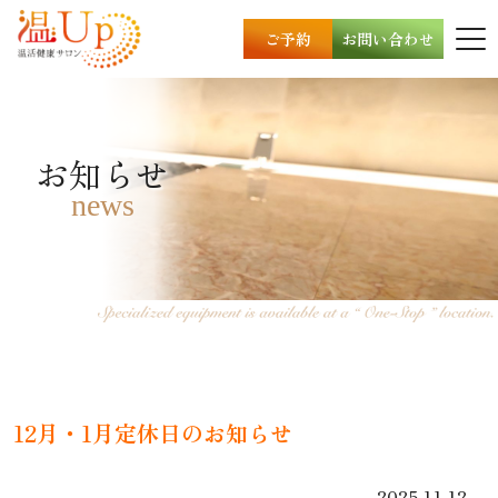
ご予約
お問い合わせ
お知らせ
news
12月・1月定休日のお知らせ
2025.11.12