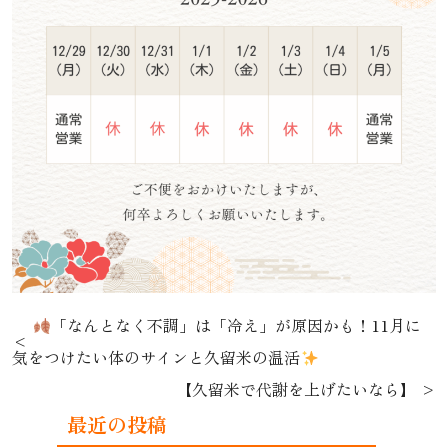
「なんとなく不調」は「冷え」が原因かも！11月に
気をつけたい体のサインと久留米の温活
【久留米で代謝を上げたいなら】
最近の投稿