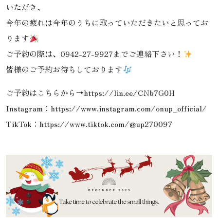
いただき、
今年の疲れは今年のうちに取っていただきたいと思ってお
ります
ご予約の際は、0942-27-9927までご連絡下さい！
皆様のご予約お待ちしております
ご予約はこちらから→
https://lin.ee/CNb7G0H
Instagram：
https://www.instagram.com/onup_official/
TikTok：
https://www.tiktok.com/@up270097