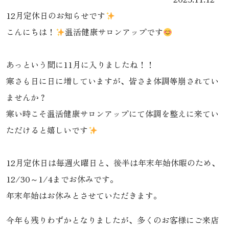
12月定休日のお知らせです
こんにちは！
温活健康サロンアップです
あっという間に11月に入りましたね！！
寒さも日に日に増していますが、皆さま体調等崩されてい
ませんか？
寒い時こそ温活健康サロンアップにて体調を整えに来てい
ただけると嬉しいです
12月定休日は毎週火曜日と、後半は年末年始休暇のため、
12/30～1/4までお休みです。
年末年始はお休みとさせていただきます。
今年も残りわずかとなりましたが、多くのお客様にご来店