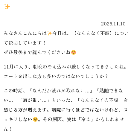
2025.11.10
みなさんこんにちは
今日は、【なんとなく不調】につい
て説明しています！
ぜひ最後まで読んでくださいね
11月に入り、朝晩の冷え込みが厳しくなってきましたね。
コートを出した方も多いのではないでしょうか？
この時期、「なんだか疲れが取れない…」「熟睡できな
い…」「肩が重い…」といった、「なんとなくの不調」
を
感じる方が増えます。病院に行くほどではないけれど、ス
ッキリしない
。その原因、実は
「冷え」かもしれませ
ん！