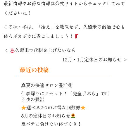
最新情報やお得な情報は公式サイトからチェックしてみて
くださいね！
この秋・冬は、「冷え」を放置せず、久留米の温活で心も
体もポカポカに過ごしましょう！
久留米で代謝を上げたいなら
12月・1月定休日のお知らせ
最近の投稿
真夏の快適サロン温活術
仕事帰りにリセット！「完全手ぶら」で叶
う夜の贅沢
選べる2つのお得な回数券
8月の定休日のお知らせ
夏バテに負けない体づくり！