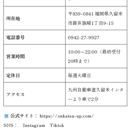
〒839-0841 福岡県久留米
所在地
市御井旗崎1丁目9-15
電話番号
0942-27-9927
10:00～22:00（最終受付
営業時間
20時まで）
定休日
毎週火曜日
九州自動車道久留米インタ
アクセス
ーより車で2分
公式サイト：
https://onkatsu-up.com/
SNS：
Instagram
Tiktok