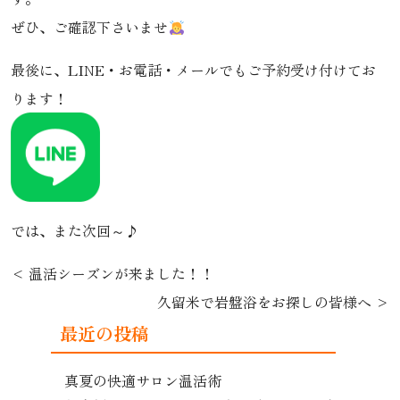
ぜひ、ご確認下さいませ
最後に、
LINE
・お電話・メールでもご予約受け付けてお
ります！
では、また次回～♪
温活シーズンが来ました！！
久留米で岩盤浴をお探しの皆様へ
最近の投稿
真夏の快適サロン温活術