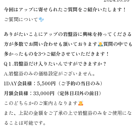
今回はアップに寄せられたご質問をご紹介いたします！
ご質問について
ありがたいことにアップの岩盤浴に興味を持ってくださる
方が多数でお問い合わせも頂いております
質問の中でも
多かったものを3つご紹介させていただきます！
Q１.岩盤浴だけ入りたいんですができますか？
A.岩盤浴のみの価格設定がございません。
1DAY会員様：5,500円（ご予約の当日のみ）
月額会員様：33,000円（定休日以外の前日）
このどちらかのご案内となります
また、上記の金額をご了承の上で岩盤浴のみをご使用にな
ることは可能です。