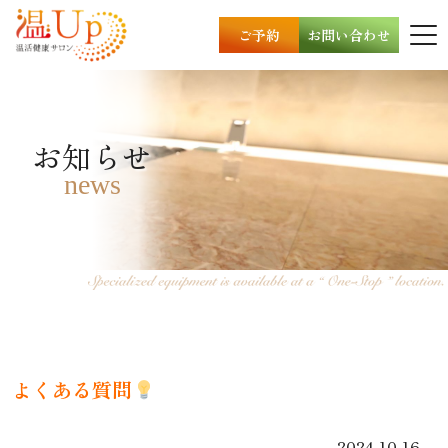
ご予約
お問い合わせ
お知らせ
news
よくある質問
2024.10.16