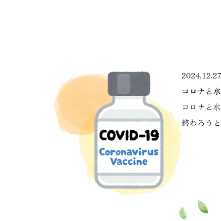
2024.12.2
コロナと水
コロナと水
終わろうと