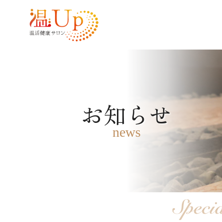
お知らせ
news