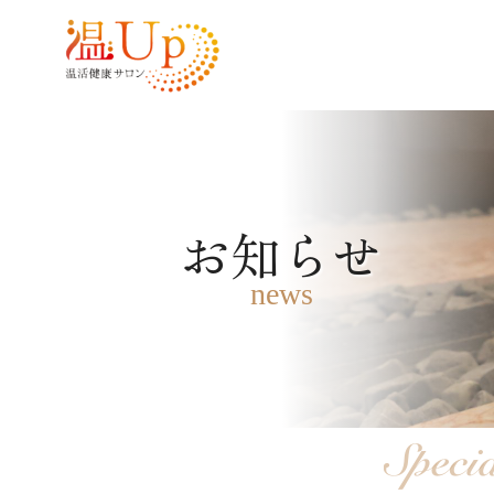
お知らせ
news