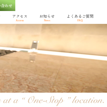
い合わせ
介
アクセス
お知らせ
よくあるご質問