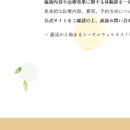
施術内容や治療効果に関する体験談を一
具体的な診療内容、費用、予約方法につ
公式サイトをご確認の上、直接お問い合
温活から始まるトータルウェルネス！