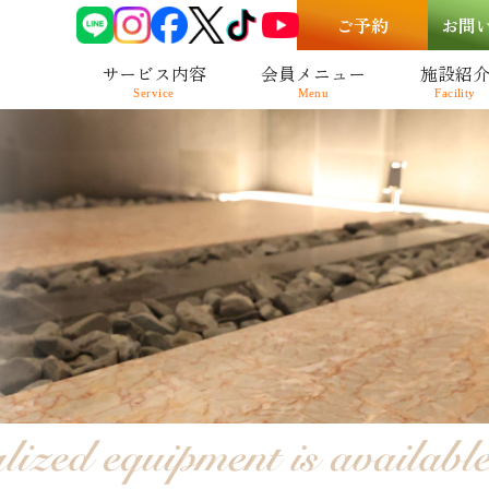
ご予約
お問
サービス内容
会員メニュー
施設紹