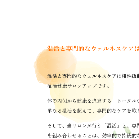
温活と専門的なウェルネスケア
温活と専門的なウェルネスケアは相性抜
温活健康サロンアップです。
体の内側から健康を追求する「
トータル
単なる温活を超えて、専門的なケアを取
そして、当サロンが行う「温活」と、専
を組み合わせることは、効率的で持続的